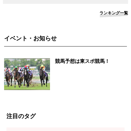
ランキング一覧
イベント・お知らせ
競馬予想は東スポ競馬！
注目のタグ