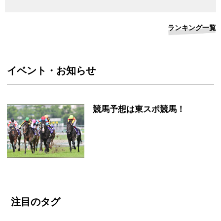
ランキング一覧
イベント・お知らせ
競馬予想は東スポ競馬！
注目のタグ