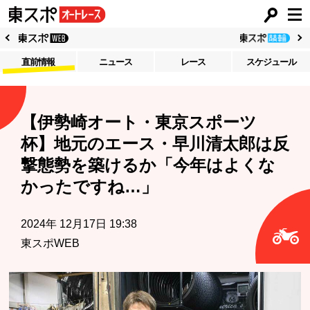
直前情報
ニュース
レース
スケジュール
【伊勢崎オート・東京スポーツ
杯】地元のエース・早川清太郎は反
撃態勢を築けるか「今年はよくな
かったですね…」
2024年 12月17日 19:38
東スポWEB