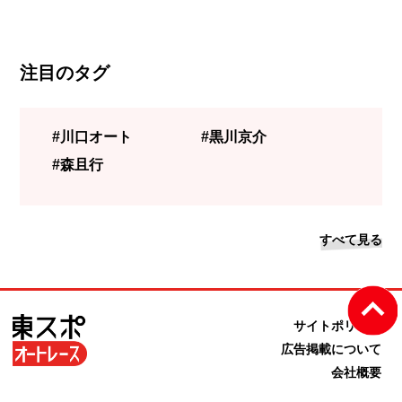
注目のタグ
#川口オート
#黒川京介
#森且行
すべて見る
サイトポリシー
広告掲載について
会社概要