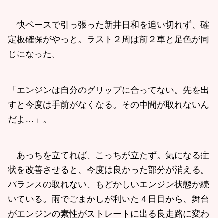
快ペースで引っ張った新井日和を追い切れず、確
定板確保がやっと。ラスト２周は前２車と足色が同
じになった。
「エンジンは自分のグリップに合ってない。先を出
すと今度は手前がなくなる。その中間が取れないん
だよ…」。
あっちを立てれば、こっちが立たず。気になる症
状を改善させると、今度は良かった部分が消える。
バランスの取れない、もどかしいエンジン状態が続
いている。雨でごまかしが利いた４日目から、舞台
がエンジンの素性がストレートに出る良走路に変わ