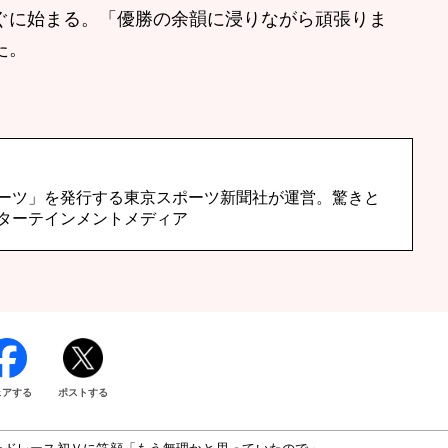
に始まる。「優勝の余韻に浸りながら頑張りま
た。
ーツ」を発行する東京スポーツ新聞社が運営。驚きと
ターテインメントメディア
ェアする
ポストする