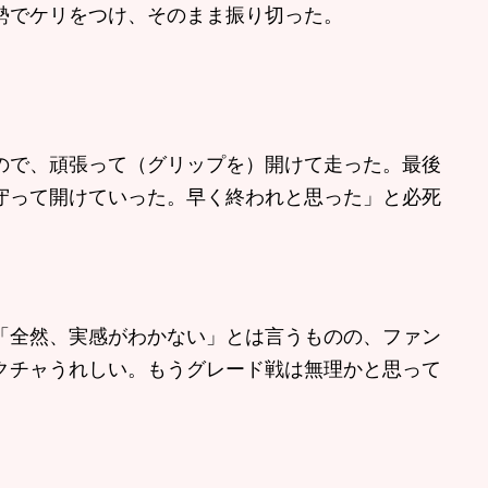
勢でケリをつけ、そのまま振り切った。
ので、頑張って（グリップを）開けて走った。最後
守って開けていった。早く終われと思った」と必死
全然、実感がわかない」とは言うものの、ファン
クチャうれしい。もうグレード戦は無理かと思って