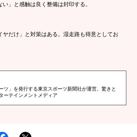
ない」と感触は良く整備は封印する。
ヤだけ」と対策はある。湿走路も得意としてお
ーツ」を発行する東京スポーツ新聞社が運営。驚きと
ターテインメントメディア