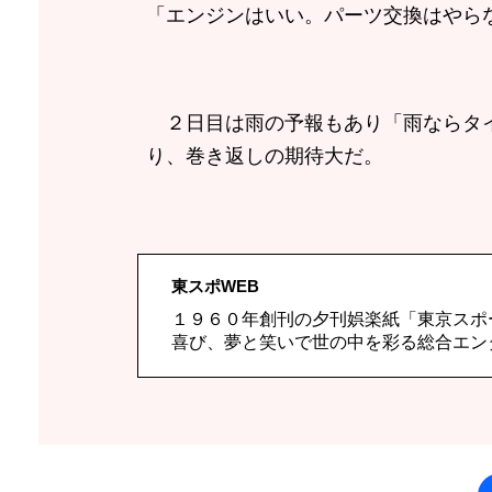
「エンジンはいい。パーツ交換はやら
２日目は雨の予報もあり「雨ならタイ
り、巻き返しの期待大だ。
東スポWEB
１９６０年創刊の夕刊娯楽紙「東京スポ
喜び、夢と笑いで世の中を彩る総合エン