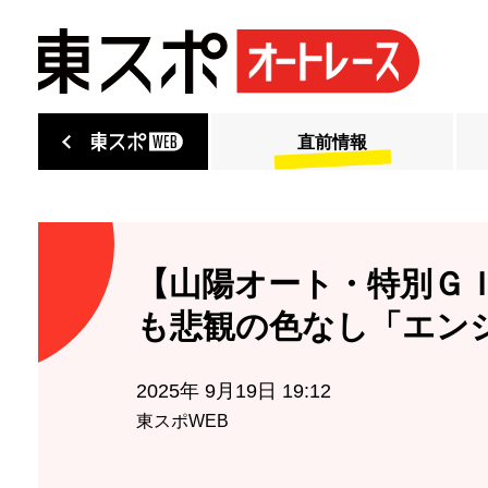
直前情報
【山陽オート・特別Ｇ
も悲観の色なし「エン
2025年 9月19日 19:12
東スポWEB