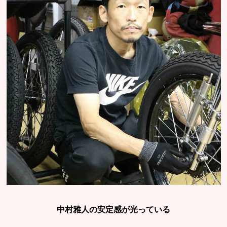
中村雅人の安定感が光っている