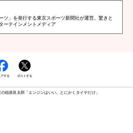
ーツ」を発行する東京スポーツ新聞社が運営。驚きと
ターテインメントメディア
ェアする
ポストする
敗の稲原良太郎「エンジンはいい。とにかくタイヤだけ」