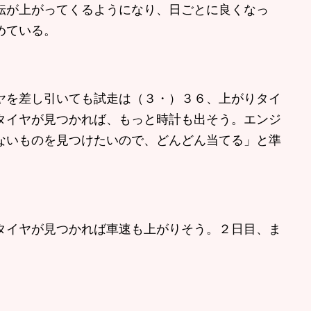
転が上がってくるようになり、日ごとに良くなっ
めている。
を差し引いても試走は（３・）３６、上がりタイ
タイヤが見つかれば、もっと時計も出そう。エンジ
ないものを見つけたいので、どんどん当てる」と準
イヤが見つかれば車速も上がりそう。２日目、ま