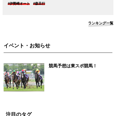
#伊勢崎オート
#森且行
ランキング一覧
イベント・お知らせ
競馬予想は東スポ競馬！
注目のタグ