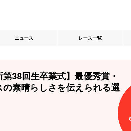
ニュース
レース一覧
第38回生卒業式】最優秀賞・
スの素晴らしさを伝えられる選