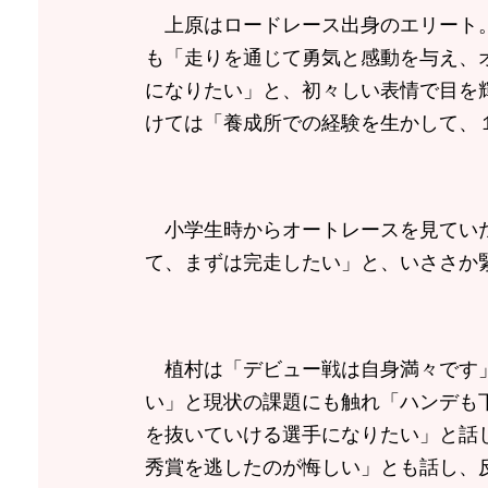
上原はロードレース出身のエリート。
も「走りを通じて勇気と感動を与え、
になりたい」と、初々しい表情で目を
けては「養成所での経験を生かして、
小学生時からオートレースを見ていた
て、まずは完走したい」と、いささか
植村は「デビュー戦は自身満々です」
い」と現状の課題にも触れ「ハンデも
を抜いていける選手になりたい」と話
秀賞を逃したのが悔しい」とも話し、