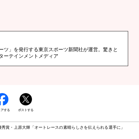
ーツ」を発行する東京スポーツ新聞社が運営。驚きと
ターテインメントメディア
ェアする
ポストする
優秀賞・上原大輝「オートレースの素晴らしさを伝えられる選手に」