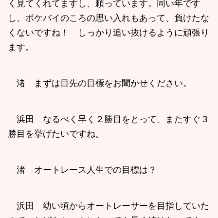
く見てくれてますし、頼っています。同い年です
し、ポケバイのころの思い入れもあって、負けたな
くないですね！ しっかり追い抜けるように頑張り
ます。
渚 まずは目先の目標をお聞かせください。
浜田 なるべく早く２勝目をとって、またすぐ３
勝目を挙げたいですね。
渚 オートレース人生での目標は？
浜田 幼い頃からオートレーサーを目指していた