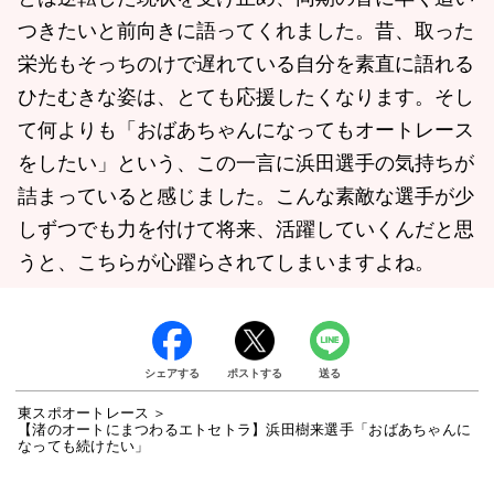
つきたいと前向きに語ってくれました。昔、取った
栄光もそっちのけで遅れている自分を素直に語れる
ひたむきな姿は、とても応援したくなります。そし
て何よりも「おばあちゃんになってもオートレース
をしたい」という、この一言に浜田選手の気持ちが
詰まっていると感じました。こんな素敵な選手が少
しずつでも力を付けて将来、活躍していくんだと思
うと、こちらが心躍らされてしまいますよね。
シェアする
ポストする
送る
東スポオートレース
【渚のオートにまつわるエトセトラ】浜田樹来選手「おばあちゃんに
なっても続けたい」