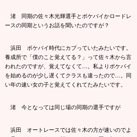
渚 同期の佐々木光輝選手とポケバイかロードレ
ースの同期というお話を聞いたのですが？
浜田 ポケバイ時代にカブっていたみたいです。
養成所で「僕のこと覚えてる？」って佐々木から言
われたのですが、覚えてなくて…。私よりポケバイ
を始めるのが少し遅くてクラスも違ったので…。同
い年の速い女の子と覚えてくれてたみたいです。
渚 今となっては同じ場の同期の選手ですが
浜田 オートレースでは佐々木の方が速いのでよ