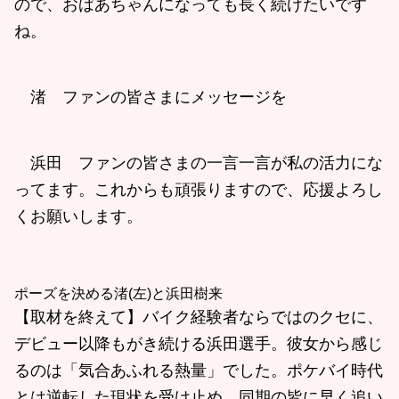
ので、おばあちゃんになっても長く続けたいです
ね。
渚 ファンの皆さまにメッセージを
浜田 ファンの皆さまの一言一言が私の活力にな
ってます。これからも頑張りますので、応援よろし
くお願いします。
ポーズを決める渚(左)と浜田樹来
【取材を終えて】バイク経験者ならではのクセに、
デビュー以降もがき続ける浜田選手。彼女から感じ
るのは「気合あふれる熱量」でした。ポケバイ時代
とは逆転した現状を受け止め、同期の皆に早く追い