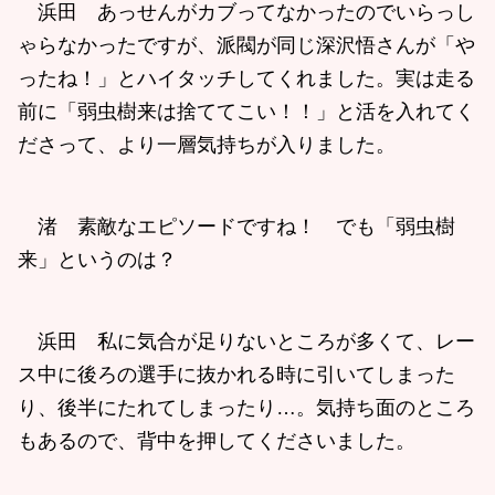
浜田 あっせんがカブってなかったのでいらっし
ゃらなかったですが、派閥が同じ深沢悟さんが「や
ったね！」とハイタッチしてくれました。実は走る
前に「弱虫樹来は捨ててこい！！」と活を入れてく
ださって、より一層気持ちが入りました。
渚 素敵なエピソードですね！ でも「弱虫樹
来」というのは？
浜田 私に気合が足りないところが多くて、レー
ス中に後ろの選手に抜かれる時に引いてしまった
り、後半にたれてしまったり…。気持ち面のところ
もあるので、背中を押してくださいました。