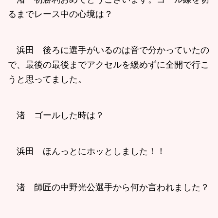
るまでレース中の心境は？
浜田 後ろに選手がいるのは音で分かっていたの
で、最後の最後までアクセルを緩めずに全開で行こ
うと思ってました。
渚 ゴールした時は？
浜田 ほんっとにホッとしました！！
渚 師匠の中野光公選手から何か言われました？