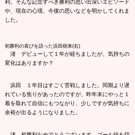
利。そんな記念すべき勝利の思い出深いエピソード
や、現在の心境、今後の思いなどを明かしてくれま
した。
初勝利の喜びを語った浜田樹来(右)
渚 デビューして１年が経ちましたが、気持ちの
変化はありますか？
浜田 １年目はすごく苦戦しました。同期より遅
れている焦りがあったのですが、昨年末にやっと１
着を取れて自信にもつながり、少しですが気持ちに
余裕が出るようになりました。
渚 初勝利おめでとうございます。ゴール線を切