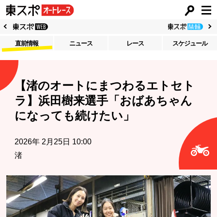
直前情報
ニュース
レース
スケジュール
【渚のオートにまつわるエトセト
ラ】浜田樹来選手「おばあちゃん
になっても続けたい」
2026年 2月25日 10:00
渚