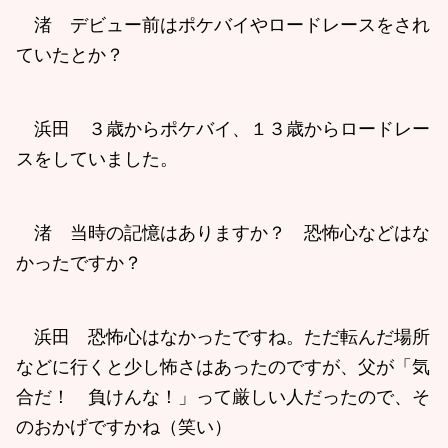
渚 デビュー前はポケバイやロードレースをされ
ていたとか？
浜田 ３歳からポケバイ、１３歳からロードレー
スをしていました。
渚 当時の記憶はありますか？ 恐怖心などはな
かったですか？
浜田 恐怖心はなかったですね。ただ転んだ場所
などに行くと少し怖さはあったのですが、父が「気
合だ！ 負けんな！」って厳しい人だったので、そ
のおかげですかね（笑い）