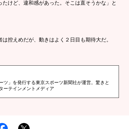
ったけど、違和感があった。そこは直そうかな」と
者は控えめだが、動きはよく２日目も期待大だ。
ーツ」を発行する東京スポーツ新聞社が運営。驚きと
ターテインメントメディア