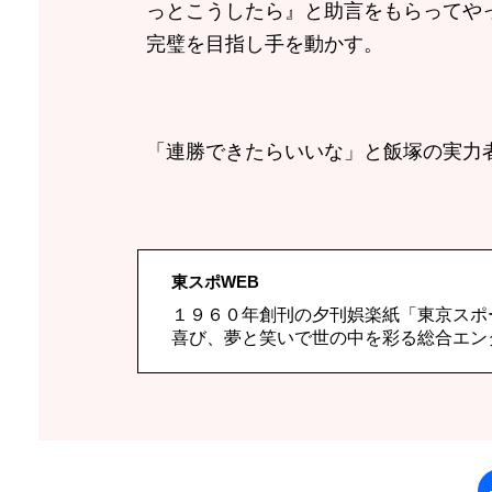
っとこうしたら』と助言をもらってや
完璧を目指し手を動かす。
「連勝できたらいいな」と飯塚の実力
東スポWEB
１９６０年創刊の夕刊娯楽紙「東京スポ
喜び、夢と笑いで世の中を彩る総合エン