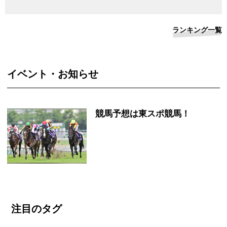
ランキング一覧
イベント・お知らせ
競馬予想は東スポ競馬！
注目のタグ