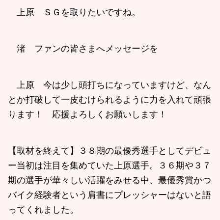
上原 ＳＧを取りたいですね。
渚 ファンの皆さまへメッセージを
上原 今は少し頭打ちになっていますけど、なん
とか打破して一皮むけられるように力を入れて頑張
ります！ 応援よろしくお願いします！
【取材を終えて】３８期の最優秀選手としてデビュ
ー当初は注目を集めていた上原選手。３６期や３７
期の選手が華々しい活躍をみせる中、最優秀賞かつ
バイク経験者という肩書にプレッシャーはないと語
ってくれました。