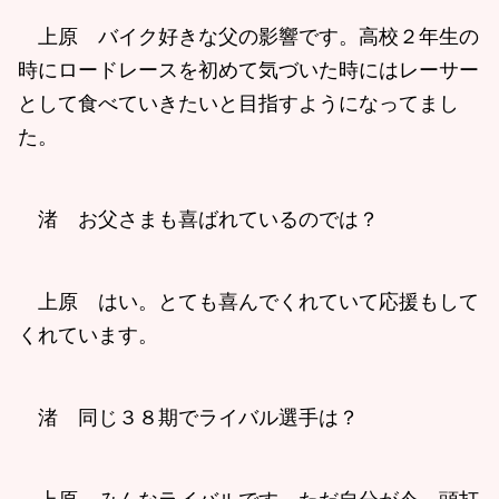
上原 バイク好きな父の影響です。高校２年生の
時にロードレースを初めて気づいた時にはレーサー
として食べていきたいと目指すようになってまし
た。
渚 お父さまも喜ばれているのでは？
上原 はい。とても喜んでくれていて応援もして
くれています。
渚 同じ３８期でライバル選手は？