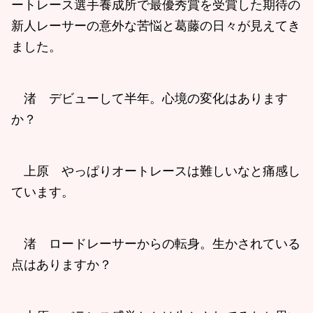
ートレース選手養成所で最優秀賞を受賞した期待の
新人レーサーの意外な苦悩と葛藤の日々が見えてき
ました。
渚 デビューして半年。心境の変化はあります
か？
上原 やっぱりオートレースは難しいなと痛感し
ています。
渚 ロードレーサーからの転身。生かされている
点はありますか？