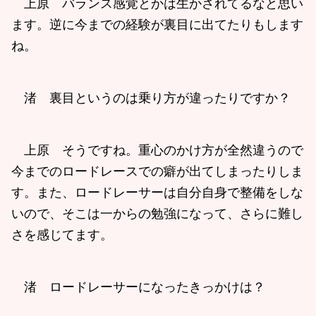
上原 バランス感覚とかは生かされてるなと思い
ます。逆に今までの経験が裏目に出てたりもします
ね。
渚 裏目というのは乗り方が違ったりですか？
上原 そうですね。重心のかけ方が全然違うので
今までのロードレースでの癖が出てしまったりしま
す。また、ロードレーサーは自分自身で整備をしな
いので、そこは一からの勉強になって、さらに難し
さを感じてます。
渚 ロードレーサーになったきっかけは？