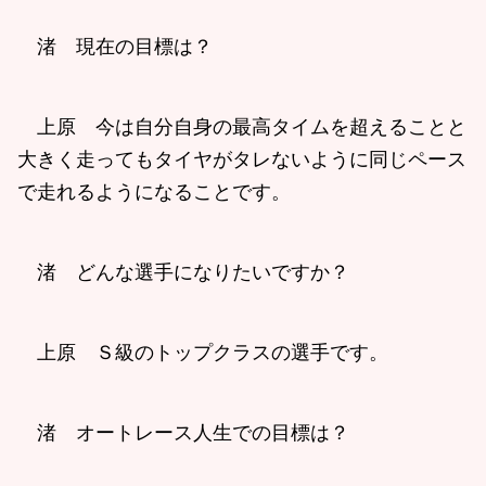
渚 現在の目標は？
上原 今は自分自身の最高タイムを超えることと
大きく走ってもタイヤがタレないように同じペース
で走れるようになることです。
渚 どんな選手になりたいですか？
上原 Ｓ級のトップクラスの選手です。
渚 オートレース人生での目標は？