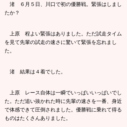
渚 ６月５日、川口で初の優勝戦。緊張はしまし
たか？
上原 程よい緊張はありました。ただ試走タイム
を見て先輩の試走の速さに驚いて緊張を忘れまし
た。
渚 結果は４着でした。
上原 レース自体は一瞬でいっぱいいっぱいでし
た。ただ追い抜かれた時に先輩の速さを一番、身近
で体感できて圧倒されました。優勝戦に乗れて得る
ものはたくさんありました。