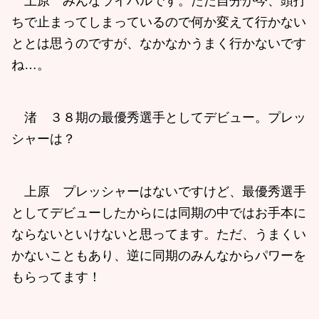
上原 みんなライバルです。ただ自分が今、頭打
ちで止まってしまっているので何か変えて行かない
ととは思うのですが、なかなかうまく行かないです
ね…。
渚 ３８期の最優秀選手としてデビュー。プレッ
シャーは？
上原 プレッシャーはないですけど、最優秀選手
としてデビューしたからには同期の中ではお手本に
ならないといけないと思ってます。ただ、うまくい
かないこともあり、逆に同期のみんなからパワーを
もらってます！