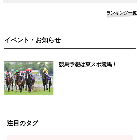
ランキング一覧
イベント・お知らせ
競馬予想は東スポ競馬！
注目のタグ