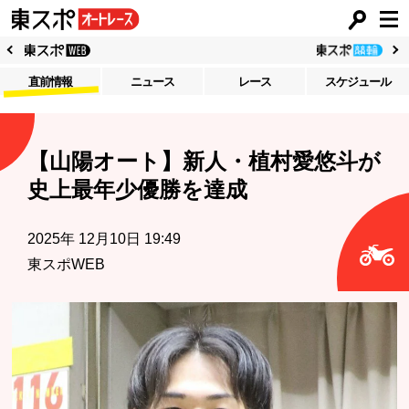
直前情報
ニュース
レース
スケジュール
【山陽オート】新人・植村愛悠斗が
史上最年少優勝を達成
2025年 12月10日 19:49
東スポWEB