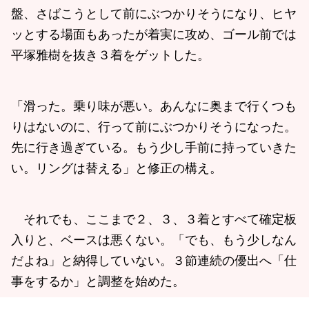
盤、さばこうとして前にぶつかりそうになり、ヒヤ
ッとする場面もあったが着実に攻め、ゴール前では
平塚雅樹を抜き３着をゲットした。
「滑った。乗り味が悪い。あんなに奥まで行くつも
りはないのに、行って前にぶつかりそうになった。
先に行き過ぎている。もう少し手前に持っていきた
い。リングは替える」と修正の構え。
それでも、ここまで２、３、３着とすべて確定板
入りと、ベースは悪くない。「でも、もう少しなん
だよね」と納得していない。３節連続の優出へ「仕
事をするか」と調整を始めた。