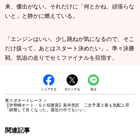
来、優出がない。それだけに「何とかね、頑張らな
いと」と静かに燃えている。
「エンジンはいい。少し跳ねが気になるので、そこ
だけ扱って。あとはスタート決めたい」。準々決勝
戦、気迫の走りでセミファイナルを目指す。
シェアする
ポストする
送る
東スポオートレース
【伊勢崎オート・ＧⅡ稲妻賞】新井恵匠 二次予選２着も気配上昇
「調整して良くなった。最近の中でもいい」
関連記事