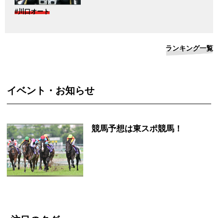
#川口オート
ランキング一覧
イベント・お知らせ
競馬予想は東スポ競馬！