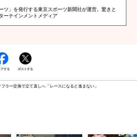
ーツ」を発行する東京スポーツ新聞社が運営。驚きと
ターテインメントメディア
ェアする
ポストする
マフラー交換で立て直しへ「レースになると進まない」