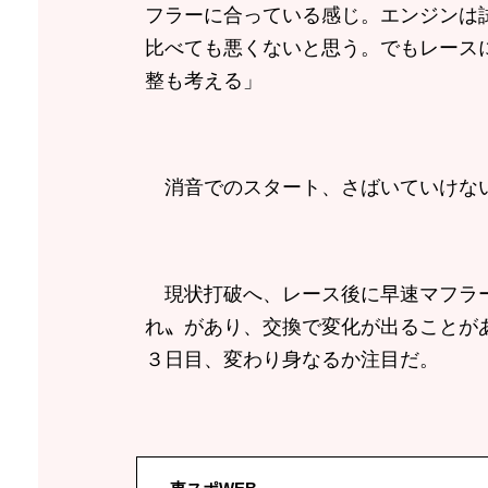
フラーに合っている感じ。エンジンは
比べても悪くないと思う。でもレース
整も考える」
消音でのスタート、さばいていけな
現状打破へ、レース後に早速マフラー
れ〟があり、交換で変化が出ることが
３日目、変わり身なるか注目だ。