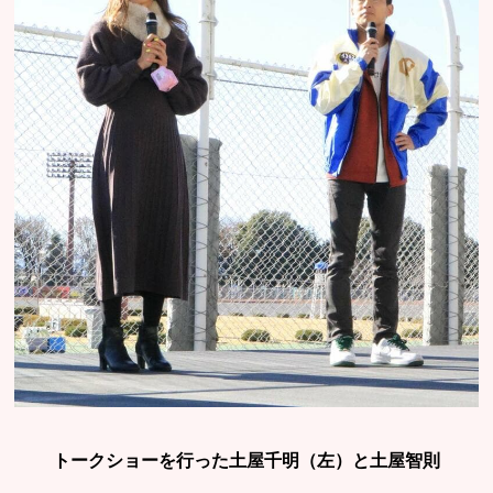
トークショーを行った土屋千明（左）と土屋智則