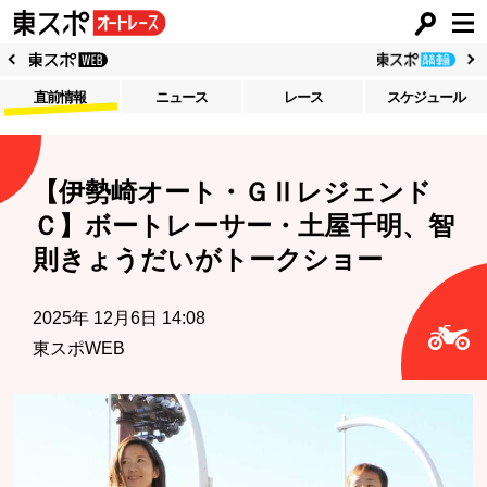
直前情報
ニュース
レース
スケジュール
【伊勢崎オート・ＧⅡレジェンド
Ｃ】ボートレーサー・土屋千明、智
則きょうだいがトークショー
2025年 12月6日 14:08
東スポWEB