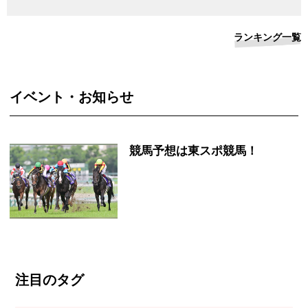
ランキング一覧
イベント・お知らせ
競馬予想は東スポ競馬！
注目のタグ