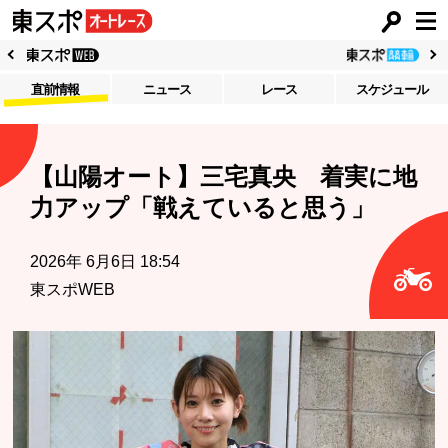
直前情報
ニュース
レース
スケジュール
【山陽オート】三宅真央 着実に地
力アップ「戦えていると思う」
2026年 6月6日 18:54
東スポWEB